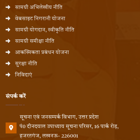
सामग्री अभिलेखीय नीति
वेबसाइट निगरानी योजना
सामग्री योगदान, स्वीकृति नीति
सामग्री समीक्षा नीति
आकस्मिकता प्रबंधन योजना
सुरक्षा नीति
निविदाएं
संपर्क करें
सूचना एवं जनसम्पर्क विभाग, उत्तर प्रदेश
पं0 दीनदयाल उपाध्याय सूचना परिसर, 16 पार्क रोड़,
हजरतगंज, लखनऊ- 226001