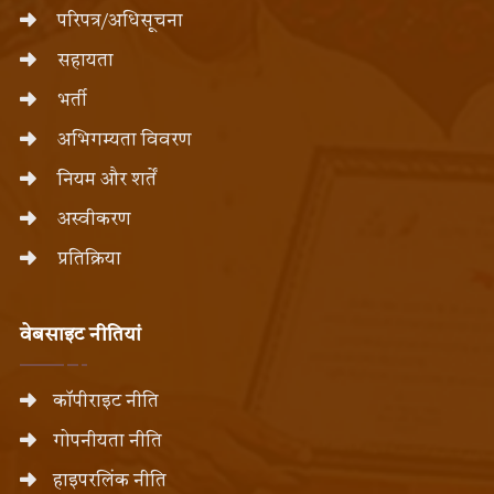
परिपत्र/अधिसूचना
सहायता
भर्ती
अभिगम्यता विवरण
नियम और शर्तें
अस्वीकरण
प्रतिक्रिया
वेबसाइट नीतियां
कॉपीराइट नीति
गोपनीयता नीति
हाइपरलिंक नीति