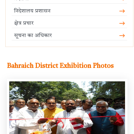
निदेशालय प्रशासन
क्षेत्र प्रचार
सूचना का अधिकार
Bahraich District Exhibition Photos