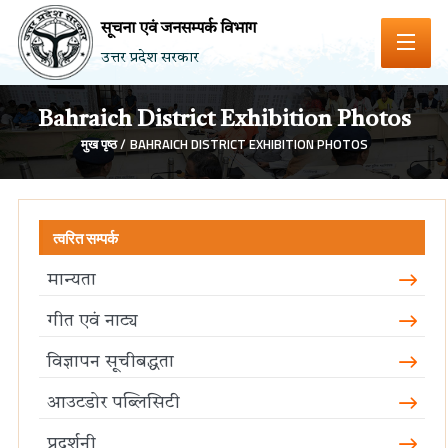
सूचना एवं जनसम्पर्क विभाग
उत्तर प्रदेश सरकार
Bahraich District Exhibition Photos
मुख पृष्ठ /
BAHRAICH DISTRICT EXHIBITION PHOTOS
त्वरित सम्पर्क
मान्यता
गीत एवं नाट्य
विज्ञापन सूचीबद्धता
आउटडोर पब्लिसिटी
प्रदर्शनी