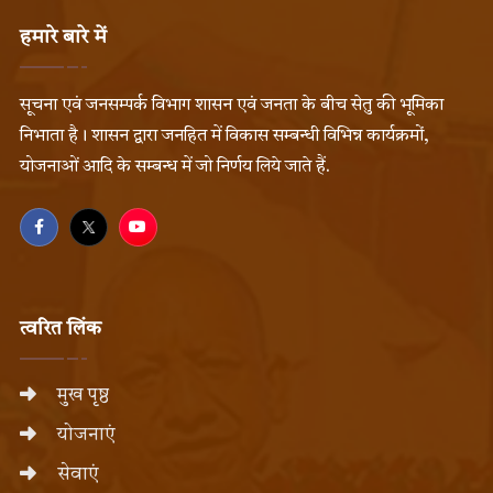
हमारे बारे में
सूचना एवं जनसम्पर्क विभाग शासन एवं जनता के बीच सेतु की भूमिका
निभाता है। शासन द्वारा जनहित में विकास सम्बन्धी विभिन्न कार्यक्रमों,
योजनाओं आदि के सम्बन्ध में जो निर्णय लिये जाते हैं.
त्वरित लिंक
मुख पृष्ठ
योजनाएं
सेवाएं