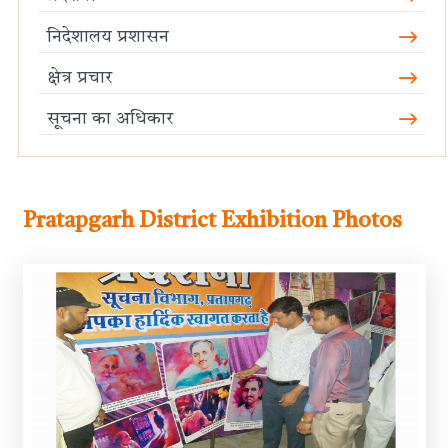
निदेशालय प्रशासन
क्षेत्र प्रचार
सूचना का अधिकार
Pratapgarh District Exhibition Photos