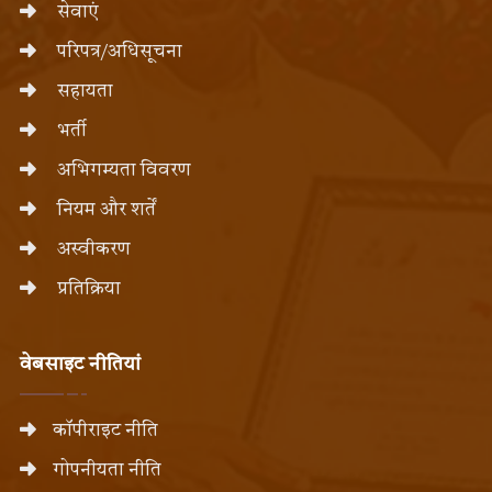
सेवाएं
परिपत्र/अधिसूचना
सहायता
भर्ती
अभिगम्यता विवरण
नियम और शर्तें
अस्वीकरण
प्रतिक्रिया
वेबसाइट नीतियां
कॉपीराइट नीति
गोपनीयता नीति