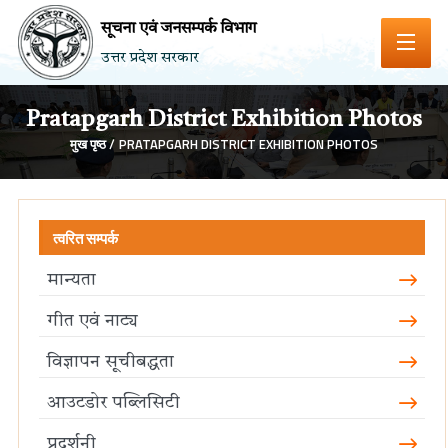
सूचना एवं जनसम्पर्क विभाग
उत्तर प्रदेश सरकार
Pratapgarh District Exhibition Photos
मुख पृष्ठ /
PRATAPGARH DISTRICT EXHIBITION PHOTOS
त्वरित सम्पर्क
मान्यता
गीत एवं नाट्य
विज्ञापन सूचीबद्धता
आउटडोर पब्लिसिटी
प्रदर्शनी