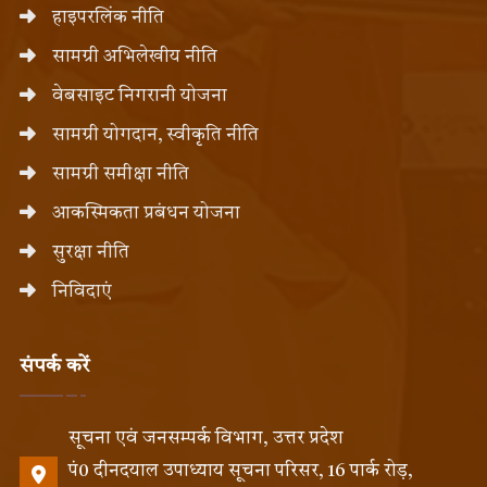
हाइपरलिंक नीति
सामग्री अभिलेखीय नीति
वेबसाइट निगरानी योजना
सामग्री योगदान, स्वीकृति नीति
सामग्री समीक्षा नीति
आकस्मिकता प्रबंधन योजना
सुरक्षा नीति
निविदाएं
संपर्क करें
सूचना एवं जनसम्पर्क विभाग, उत्तर प्रदेश
पं0 दीनदयाल उपाध्याय सूचना परिसर, 16 पार्क रोड़,