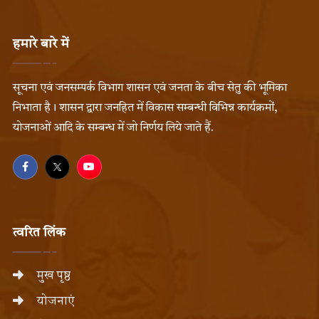
हमारे बारे में
सूचना एवं जनसम्पर्क विभाग शासन एवं जनता के बीच सेतु की भूमिका
निभाता है। शासन द्वारा जनहित में विकास सम्बन्धी विभिन्न कार्यक्रमों,
योजनाओं आदि के सम्बन्ध में जो निर्णय लिये जाते हैं.
त्वरित लिंक
मुख पृष्ठ
योजनाएं