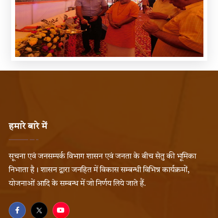
हमारे बारे में
सूचना एवं जनसम्पर्क विभाग शासन एवं जनता के बीच सेतु की भूमिका
निभाता है। शासन द्वारा जनहित में विकास सम्बन्धी विभिन्न कार्यक्रमों,
योजनाओं आदि के सम्बन्ध में जो निर्णय लिये जाते हैं.