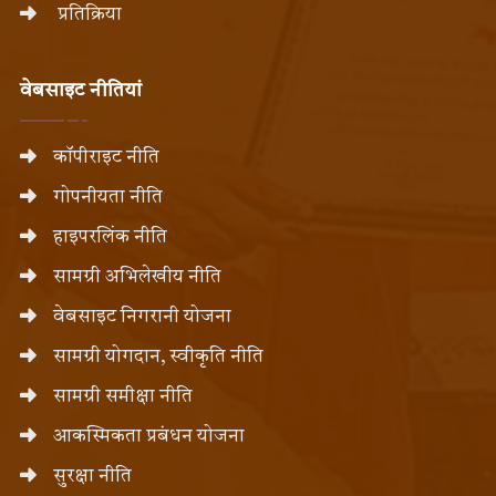
प्रतिक्रिया
वेबसाइट नीतियां
कॉपीराइट नीति
गोपनीयता नीति
हाइपरलिंक नीति
सामग्री अभिलेखीय नीति
वेबसाइट निगरानी योजना
सामग्री योगदान, स्वीकृति नीति
सामग्री समीक्षा नीति
आकस्मिकता प्रबंधन योजना
सुरक्षा नीति