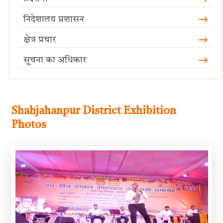
निदेशालय प्रशासन
क्षेत्र प्रचार
सूचना का अधिकार
Shahjahanpur District Exhibition
Photos