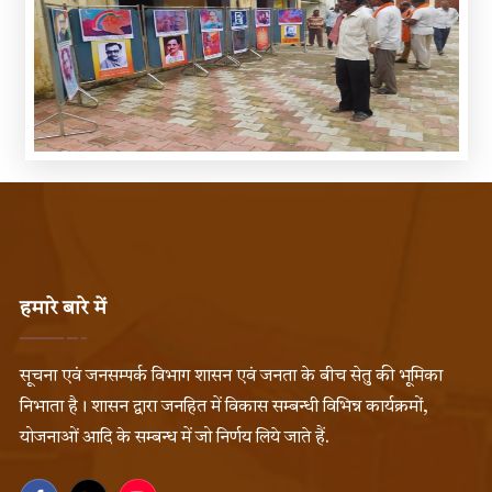
हमारे बारे में
सूचना एवं जनसम्पर्क विभाग शासन एवं जनता के बीच सेतु की भूमिका
निभाता है। शासन द्वारा जनहित में विकास सम्बन्धी विभिन्न कार्यक्रमों,
योजनाओं आदि के सम्बन्ध में जो निर्णय लिये जाते हैं.