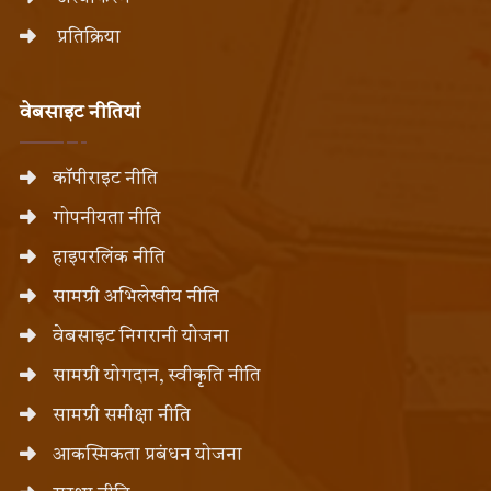
प्रतिक्रिया
वेबसाइट नीतियां
कॉपीराइट नीति
गोपनीयता नीति
हाइपरलिंक नीति
सामग्री अभिलेखीय नीति
वेबसाइट निगरानी योजना
सामग्री योगदान, स्वीकृति नीति
सामग्री समीक्षा नीति
आकस्मिकता प्रबंधन योजना