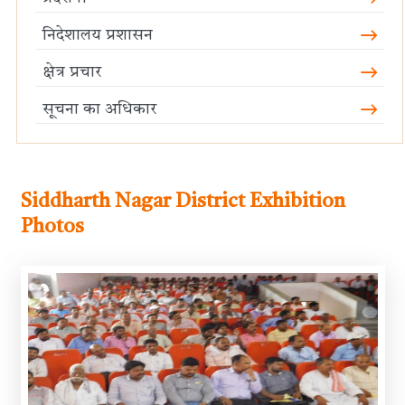
निदेशालय प्रशासन
क्षेत्र प्रचार
सूचना का अधिकार
Siddharth Nagar District Exhibition
Photos