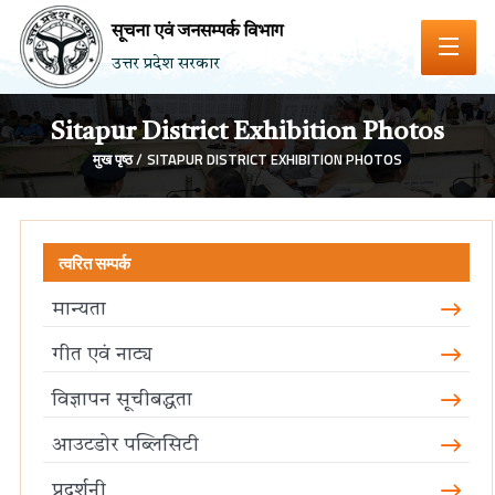
सूचना एवं जनसम्पर्क विभाग
उत्तर प्रदेश सरकार
Sitapur District Exhibition Photos
मुख पृष्ठ /
SITAPUR DISTRICT EXHIBITION PHOTOS
त्वरित सम्पर्क
मान्यता
गीत एवं नाट्य
विज्ञापन सूचीबद्धता
आउटडोर पब्लिसिटी
प्रदर्शनी