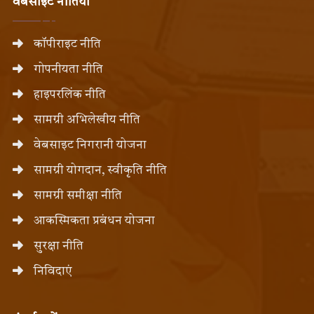
वेबसाइट नीतियां
कॉपीराइट नीति
गोपनीयता नीति
हाइपरलिंक नीति
सामग्री अभिलेखीय नीति
वेबसाइट निगरानी योजना
सामग्री योगदान, स्वीकृति नीति
सामग्री समीक्षा नीति
आकस्मिकता प्रबंधन योजना
सुरक्षा नीति
निविदाएं