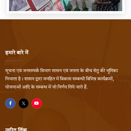
हमारे बारे में
सूचना एवं जनसम्पर्क विभाग शासन एवं जनता के बीच सेतु की भूमिका
निभाता है। शासन द्वारा जनहित में विकास सम्बन्धी विभिन्न कार्यक्रमों,
योजनाओं आदि के सम्बन्ध में जो निर्णय लिये जाते हैं.
त्वरित लिंक