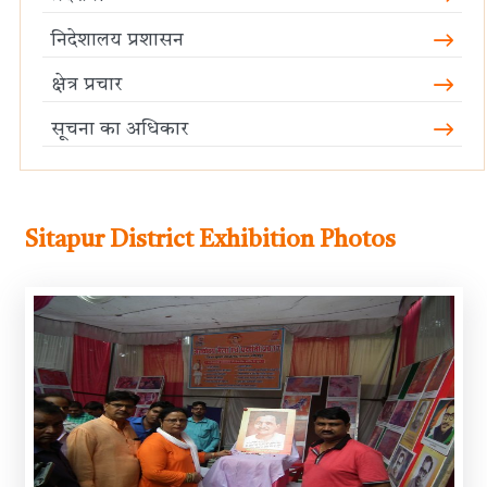
निदेशालय प्रशासन
क्षेत्र प्रचार
सूचना का अधिकार
Sitapur District Exhibition Photos