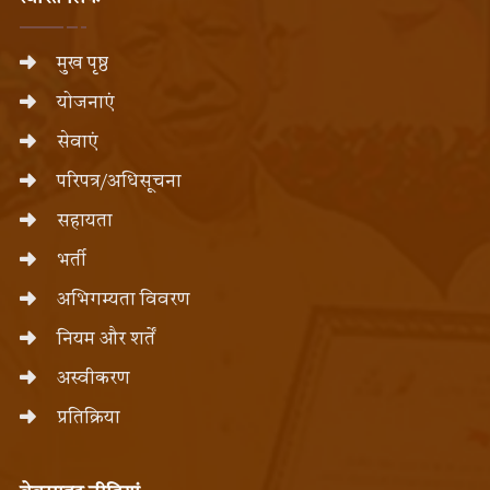
मुख पृष्ठ
योजनाएं
सेवाएं
परिपत्र/अधिसूचना
सहायता
भर्ती
अभिगम्यता विवरण
नियम और शर्तें
अस्वीकरण
प्रतिक्रिया